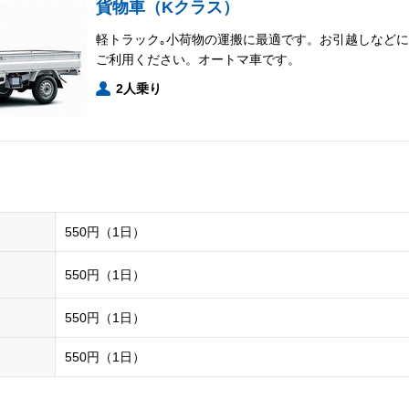
貨物車（Kクラス）
軽トラック｡小荷物の運搬に最適です。お引越しなどに
ご利用ください。オートマ車です。
2人乗り
550円（1日）
550円（1日）
550円（1日）
550円（1日）