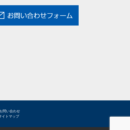
お問い合わせ
サイトマップ