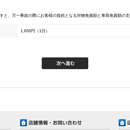
すと、万一事故の際にお客様の負担となる対物免責額と車両免責額の支
1,650円（1日）