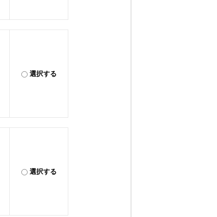
選択する
選択する