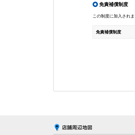
免責補償制度
この制度に加入されま
免責補償制度