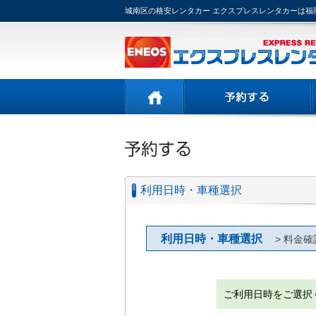
城南区の格安レンタカー エクスプレスレンタカーは福
利用日時・車種選択
利用日時・車種選択
> 料金確
ご利用日時をご選択