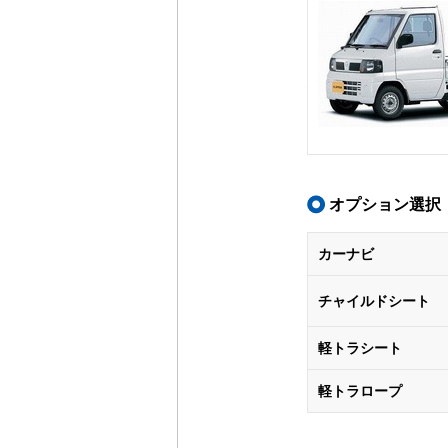
オプション選択
カーナビ
チャイルドシート
軽トラシート
軽トラロープ