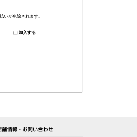
払いが免除されます。
加入する