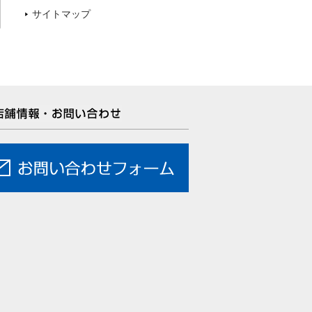
サイトマップ