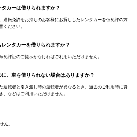
ンタカーは借りられますか？
。運転免許をお持ちのお客様にお貸ししたレンタカーを仮免許の方
意ください。
もレンタカーを借りられますか？
転免許証のご提示がなければご利用いただけません。
のに、車を借りられない場合はありますか？
た運転者と引き渡し時の運転者が異なるとき、過去のご利用時に貸
き、などはご利用いただけません。
ません。