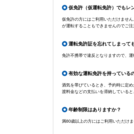
仮免許（仮運転免許）でもレ
仮免許の方にはご利用いただけません
が運転することもできませんのでご注
運転免許証を忘れてしまって
免許不携帯で違反となりますので、運
有効な運転免許を持っている
酒気を帯びているとき、予約時に定め
渡料金などの支払いを滞納していると
年齢制限はありますか？
満80歳以上の方にはご利用いただけ