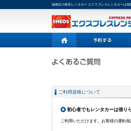
城南区の格安レンタカー エクスプレスレンタカーは福
ご利用資格について
初心者でもレンタカーは借り
ご利用いただけます。お客様の運転免